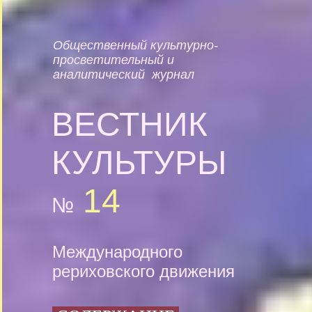
Общественный культурно-
просветительный и
аналитический журнал
ВЕСТНИК
КУЛЬТУРЫ
14
№
Международного
рериховского движения