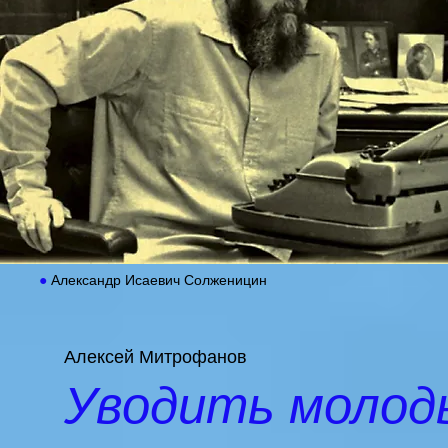
●
Александр Исаевич Солженицин
Алексей Митрофанов
Уводить молоды