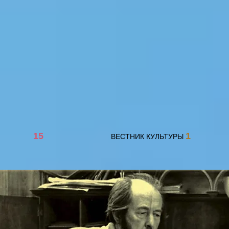
15
1
ВЕСТНИК КУЛЬТУРЫ