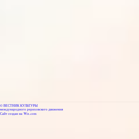
© ВЕСТНИК КУЛЬТУРЫ
международного рериховского движения
Сайт создан на
Wix.com