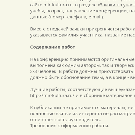
сайте mir-kultura.ru, в разделе «
Заявки на учас
учебы, возраст, направление конференции, н
данные (номер телефона, e-mail).
Вместе с подачей заявки прикрепляется работ
указывается фамилия участника, название насе
Содержание работ
На конференцию принимаются оригинальные ст
выполнена как одним автором, так и творческо
2-3 человек. В работе должны присутствовать
должно быть обоснование темы, а в конце - в
Лучшие работы, соответствующие вышеуказан
http://mir-kultura.ru/
и в сборнике материалов
К публикации не принимаются материалы, не 
полностью взятые из интернета не рассматрив
ответственность руководитель.
Требования к оформлению работы.