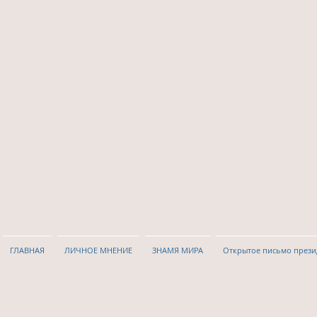
ГЛАВНАЯ
ЛИЧНОЕ МНЕНИЕ
ЗНАМЯ МИРА
Открытое письмо прези