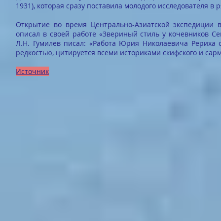
1931), которая сразу поставила молодого исследователя в
Открытие во время Центрально-Азиатской экспедиции 
описал в своей работе «Звериный стиль у кочевников Сев
Л.Н. Гумилев писал: «Работа Юрия Николаевича Рериха 
редкостью, цитируется всеми историками скифского и сарм
Источник