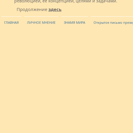
революцией, ее концепцией, целями и задачами.
Продолжение
здесь
ГЛАВНАЯ
ЛИЧНОЕ МНЕНИЕ
ЗНАМЯ МИРА
Открытое письмо прези