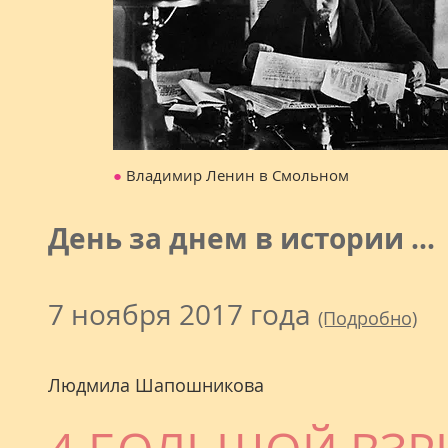
●
Владимир Ленин в См
День за днем в истории ...
7 ноября 2017 года
(Подробно)
Людмила Шапошникова