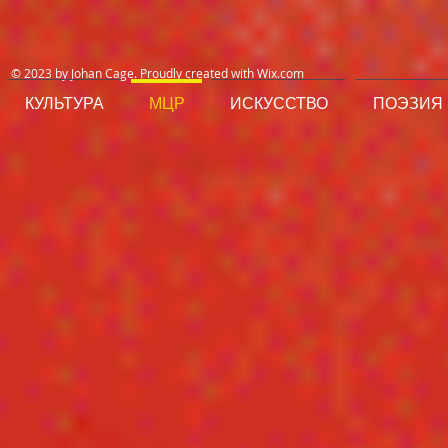
© 2023 by Johan Cage. Proudly created with
Wix.com
КУЛЬТУРА
МЦР
ИСКУССТВО
ПОЭЗИЯ