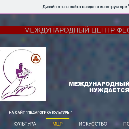
Дизайн этого сайта создан в конструкторе
МЕЖДУНАРОДНЫЙ ЦЕНТР ФЕСТ
МЕЖДУНАРОДНЫЙ 
НУЖДАЕТСЯ
НА САЙТ "ПЕДАГОГИКА КУЛЬТУРЫ"
КУЛЬТУРА
МЦР
ИСКУССТВО
П