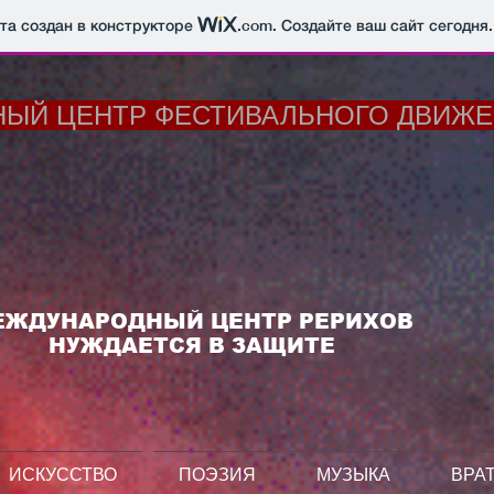
йта создан в конструкторе
.com
. Создайте ваш сайт сегодня.
ЦЕНТР ФЕСТИВАЛЬНОГО ДВИЖЕ
ЕЖДУНАРОДНЫЙ ЦЕНТР РЕРИХОВ
НУЖДАЕТСЯ В ЗАЩИТЕ
ИСКУССТВО
ПОЭЗИЯ
МУЗЫКА
ВРАТ