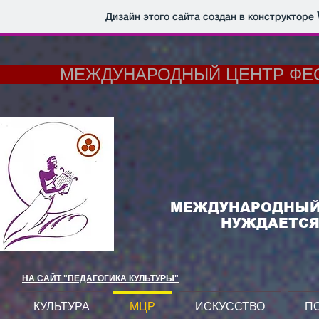
Дизайн этого сайта создан в конструкторе
МЕЖДУНАРОДНЫЙ ЦЕНТР ФЕСТ
МЕЖДУНАРОДНЫЙ 
НУЖДАЕТСЯ
НА САЙТ "ПЕДАГОГИКА КУЛЬТУРЫ"
КУЛЬТУРА
МЦР
ИСКУССТВО
П