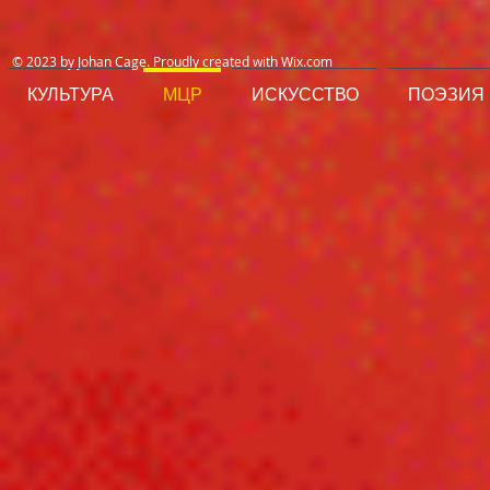
© 2023 by Johan Cage. Proudly created with
Wix.com
КУЛЬТУРА
МЦР
ИСКУССТВО
ПОЭЗИЯ